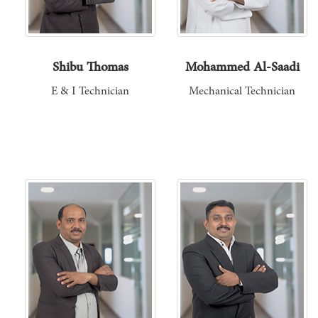
Shibu Thomas
Mohammed Al-Saadi
E & I Technician
Mechanical Technician