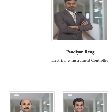
Pandiyan Reng.
Electrical & Instrument Controller