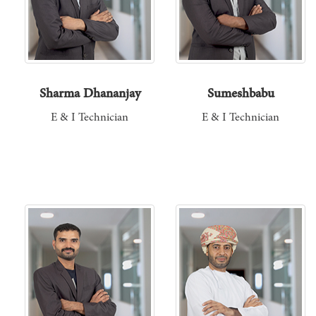
Sharma Dhananjay
Sumeshbabu
E & I Technician
E & I Technician