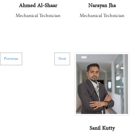
Ahmed Al-Shaar
Narayan Jha
Mechanical Technician
Mechanical Technician
Previous
Next
Sanil Kutty