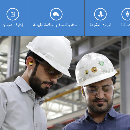
جاتنا
الموارد البشرية
البيئة والصحة والسلامة المهنية
إدارة التموين