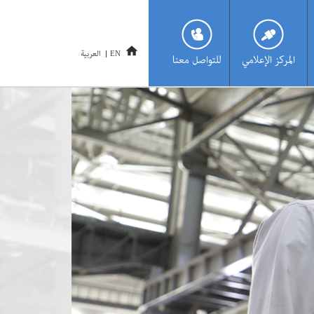
العربية
EN
المركز الإعلامي
للتواصل معنا