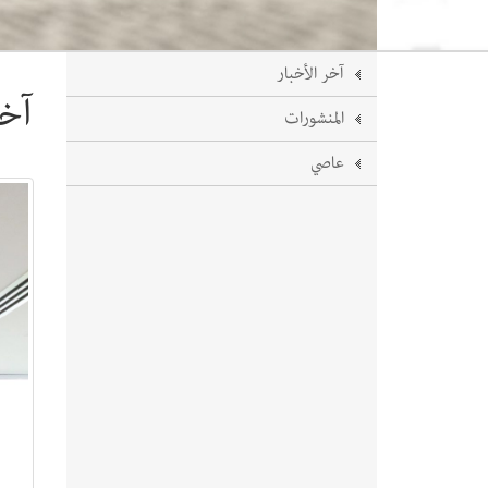
آخر الأخبار
آخر
المنشورات
عاصي