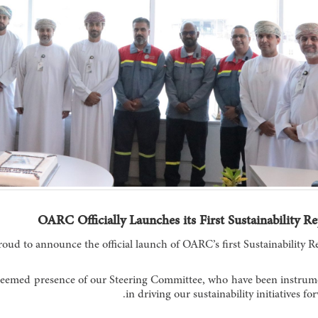
OARC Officially Launches its First Sustainability R
oud to announce the official launch of OARC’s first Sustainability Re
esteemed presence of our Steering Committee, who have been instrum
in driving our sustainability initiatives fo