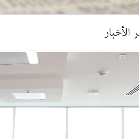
 الأخبار