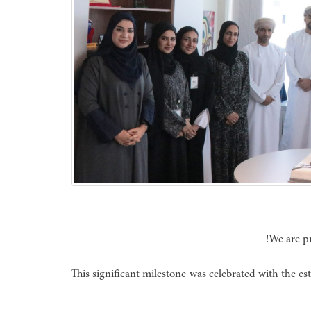
We are pr
This significant milestone was celebrated with the 