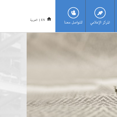
العربية
EN
المركز الإعلامي
للتواصل معنا