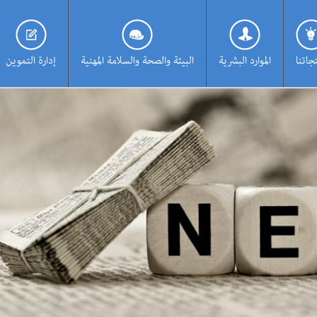
جاتنا
الموارد البشرية
البيئة والصحة والسلامة المهنية
إدارة التموين