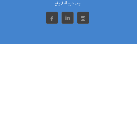
عرض خريطة الموقع