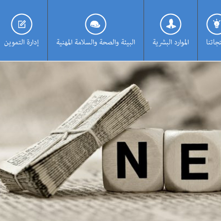
جاتنا
الموارد البشرية
البيئة والصحة والسلامة المهنية
إدارة التموين