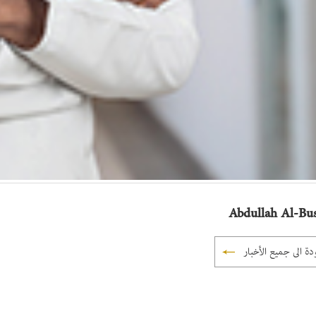
Abdullah Al-Bus
دة الى جميع الأخبار