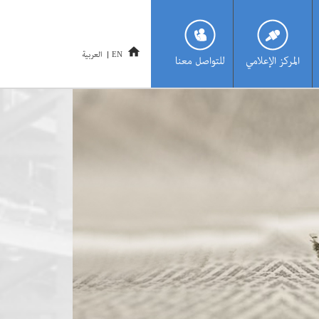
العربية
EN
المركز الإعلامي
للتواصل معنا