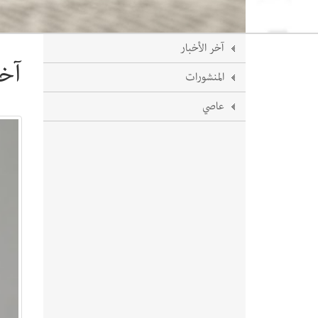
آخر الأخبار
آخر
المنشورات
عاصي