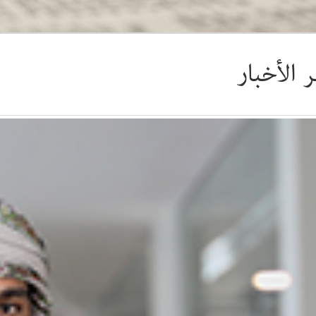
 الأخبار