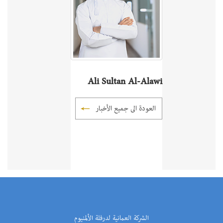
Ali Sultan Al-Alawi
العودة الى جميع الأخبار
الشركة العمانية لدرفلة الألمنيوم