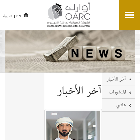
العربية
EN
آخر الأخبار
آخر الأخبار
المنشورات
عاصي