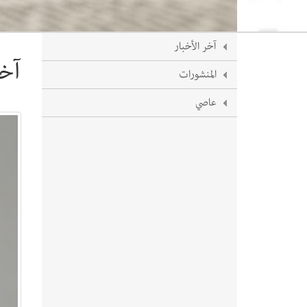
آخر الأخبار
آخر
المنشورات
عاصي