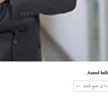
Anand kalb
دة الى جميع الأخبار