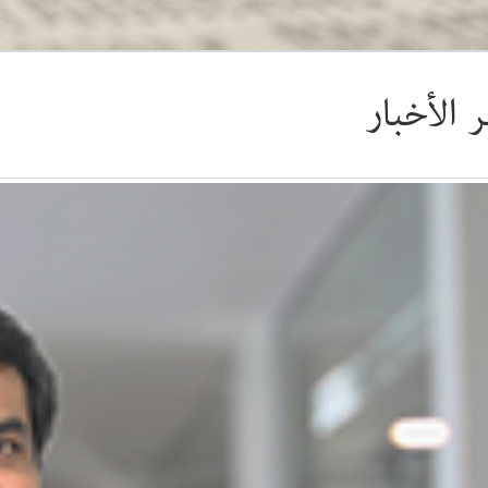
 الأخبار