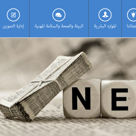
جاتنا
الموارد البشرية
البيئة والصحة والسلامة المهنية
إدارة التموين