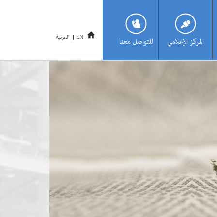
العربية
EN
المركز الإعلامي
للتواصل معنا