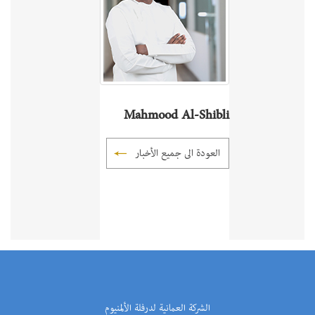
Mahmood Al-Shibli
العودة الى جميع الأخبار
الشركة العمانية لدرفلة الألمنيوم