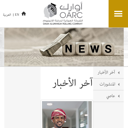
العربية
EN
آخر الأخبار
آخر الأخبار
المنشورات
عاصي