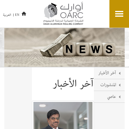
العربية
EN
آخر الأخبار
آخر الأخبار
المنشورات
عاصي