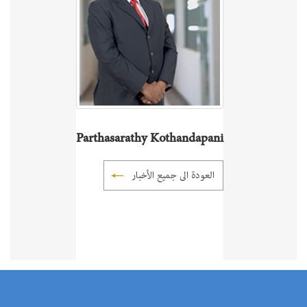
Parthasarathy Kothandapani
العودة الى جميع الأخبار